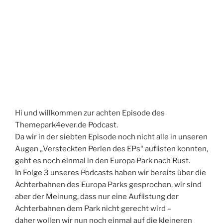
Hi und willkommen zur achten Episode des
Themepark4ever.de Podcast.
Da wir in der siebten Episode noch nicht alle in unseren
Augen „Versteckten Perlen des EPs“ auflisten konnten,
geht es noch einmal in den Europa Park nach Rust.
In Folge 3 unseres Podcasts haben wir bereits über die
Achterbahnen des Europa Parks gesprochen, wir sind
aber der Meinung, dass nur eine Auflistung der
Achterbahnen dem Park nicht gerecht wird –
daher wollen wir nun noch einmal auf die kleineren