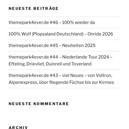
NEUESTE BEITRÄGE
themepark4ever.de #46 – 100% wieder da
100% Wolf (Plopsaland Deutschland) – Onride 2026
themepark4ever.de #45 – Neuheiten 2025
themepark4ever.de #44 – Niederlande Tour 2024 –
Efteling, Drievliet, Duinrell und Toverland
themepark4ever.de #43 – viel Neues – von Voltron,
Alpenexpress, über fliegende Füchse bis zur Kirmes
NEUESTE KOMMENTARE
ARCHIV