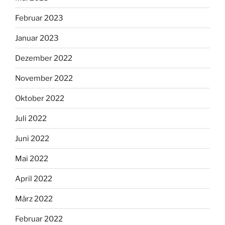
Februar 2023
Januar 2023
Dezember 2022
November 2022
Oktober 2022
Juli 2022
Juni 2022
Mai 2022
April 2022
März 2022
Februar 2022