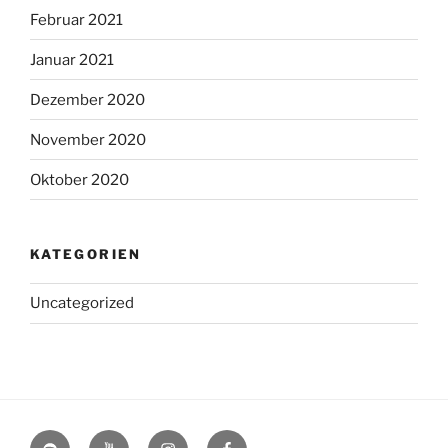
Februar 2021
Januar 2021
Dezember 2020
November 2020
Oktober 2020
KATEGORIEN
Uncategorized
Spotify
YouTube
Instagram
Facebook