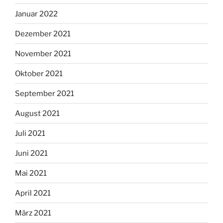
Januar 2022
Dezember 2021
November 2021
Oktober 2021
September 2021
August 2021
Juli 2021
Juni 2021
Mai 2021
April 2021
März 2021