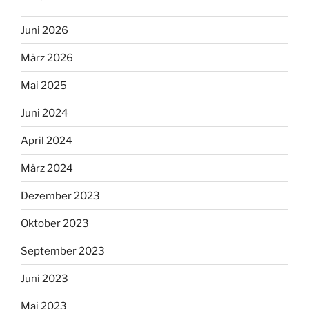
Juni 2026
März 2026
Mai 2025
Juni 2024
April 2024
März 2024
Dezember 2023
Oktober 2023
September 2023
Juni 2023
Mai 2023