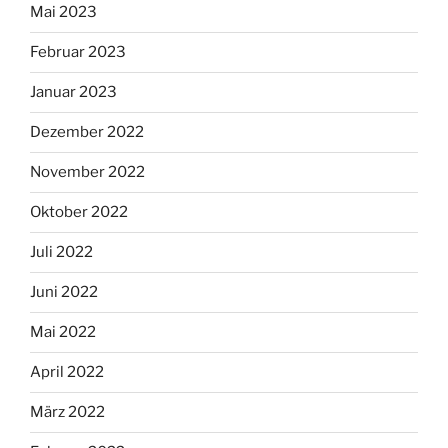
Mai 2023
Februar 2023
Januar 2023
Dezember 2022
November 2022
Oktober 2022
Juli 2022
Juni 2022
Mai 2022
April 2022
März 2022