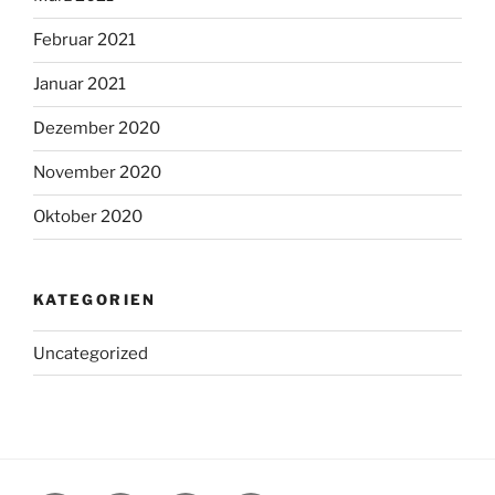
Februar 2021
Januar 2021
Dezember 2020
November 2020
Oktober 2020
KATEGORIEN
Uncategorized