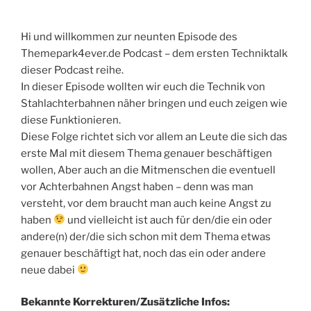
Hi und willkommen zur neunten Episode des
Themepark4ever.de Podcast – dem ersten Techniktalk
dieser Podcast reihe.
In dieser Episode wollten wir euch die Technik von
Stahlachterbahnen näher bringen und euch zeigen wie
diese Funktionieren.
Diese Folge richtet sich vor allem an Leute die sich das
erste Mal mit diesem Thema genauer beschäftigen
wollen, Aber auch an die Mitmenschen die eventuell
vor Achterbahnen Angst haben – denn was man
versteht, vor dem braucht man auch keine Angst zu
haben
und vielleicht ist auch für den/die ein oder
andere(n) der/die sich schon mit dem Thema etwas
genauer beschäftigt hat, noch das ein oder andere
neue dabei
Bekannte Korrekturen/Zusätzliche Infos: