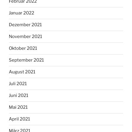
Februar 2022
Januar 2022
Dezember 2021
November 2021
Oktober 2021
September 2021
August 2021
Juli 2021
Juni 2021
Mai 2021
April 2021
März 2021