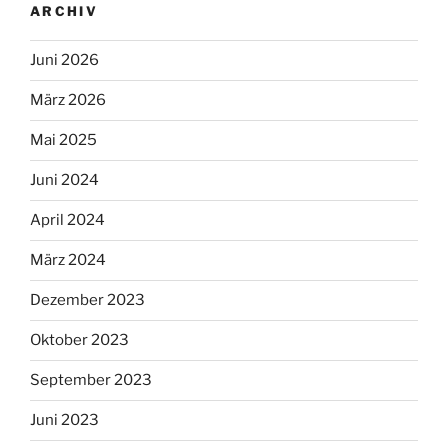
ARCHIV
Juni 2026
März 2026
Mai 2025
Juni 2024
April 2024
März 2024
Dezember 2023
Oktober 2023
September 2023
Juni 2023