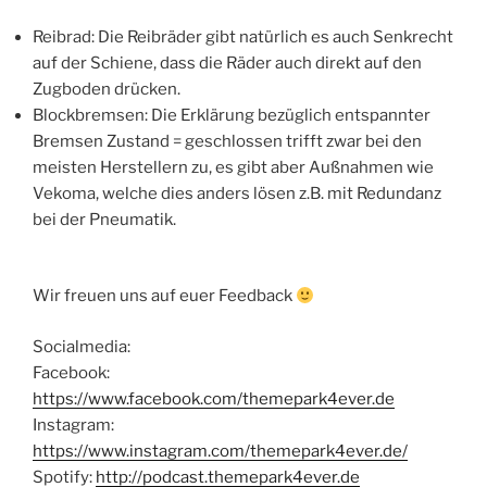
Reibrad: Die Reibräder gibt natürlich es auch Senkrecht
auf der Schiene, dass die Räder auch direkt auf den
Zugboden drücken.
Blockbremsen: Die Erklärung bezüglich entspannter
Bremsen Zustand = geschlossen trifft zwar bei den
meisten Herstellern zu, es gibt aber Außnahmen wie
Vekoma, welche dies anders lösen z.B. mit Redundanz
bei der Pneumatik.
Wir freuen uns auf euer Feedback
Socialmedia:
Facebook:
https://www.facebook.com/themepark4ever.de
Instagram:
https://www.instagram.com/themepark4ever.de/
Spotify:
http://podcast.themepark4ever.de