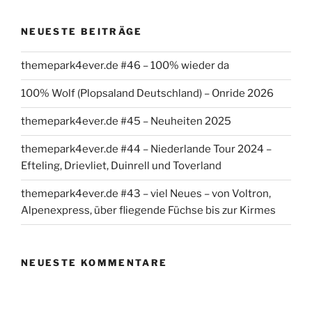
NEUESTE BEITRÄGE
themepark4ever.de #46 – 100% wieder da
100% Wolf (Plopsaland Deutschland) – Onride 2026
themepark4ever.de #45 – Neuheiten 2025
themepark4ever.de #44 – Niederlande Tour 2024 –
Efteling, Drievliet, Duinrell und Toverland
themepark4ever.de #43 – viel Neues – von Voltron,
Alpenexpress, über fliegende Füchse bis zur Kirmes
NEUESTE KOMMENTARE