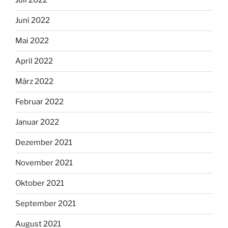
Juli 2022
Juni 2022
Mai 2022
April 2022
März 2022
Februar 2022
Januar 2022
Dezember 2021
November 2021
Oktober 2021
September 2021
August 2021