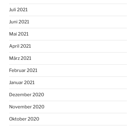
Juli 2021
Juni 2021
Mai 2021
April 2021
März 2021
Februar 2021
Januar 2021
Dezember 2020
November 2020
Oktober 2020