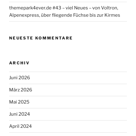
themepark4ever.de #43 – viel Neues – von Voltron,
Alpenexpress, über fliegende Füchse bis zur Kirmes
NEUESTE KOMMENTARE
ARCHIV
Juni 2026
März 2026
Mai 2025
Juni 2024
April 2024