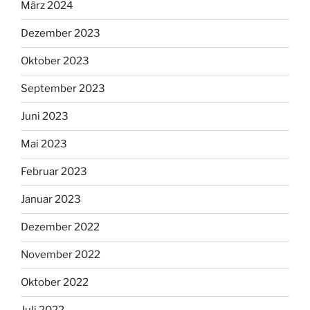
März 2024
Dezember 2023
Oktober 2023
September 2023
Juni 2023
Mai 2023
Februar 2023
Januar 2023
Dezember 2022
November 2022
Oktober 2022