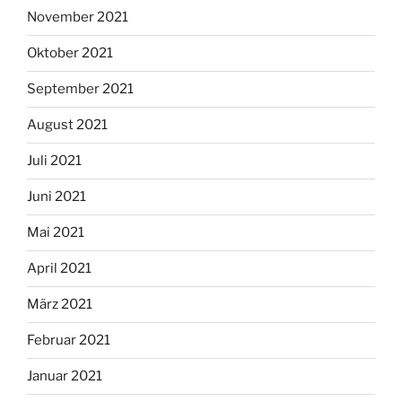
November 2021
Oktober 2021
September 2021
August 2021
Juli 2021
Juni 2021
Mai 2021
April 2021
März 2021
Februar 2021
Januar 2021