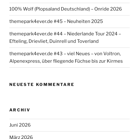
100% Wolf (Plopsaland Deutschland) – Onride 2026
themepark4ever.de #45 – Neuheiten 2025
themepark4ever.de #44 – Niederlande Tour 2024 –
Efteling, Drievliet, Duinrell und Toverland
themepark4ever.de #43 – viel Neues – von Voltron,
Alpenexpress, über fliegende Füchse bis zur Kirmes
NEUESTE KOMMENTARE
ARCHIV
Juni 2026
März 2026