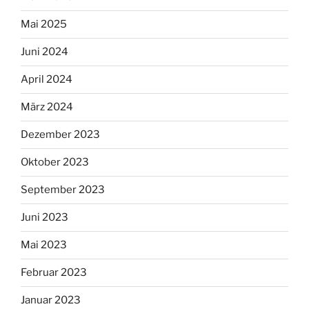
Mai 2025
Juni 2024
April 2024
März 2024
Dezember 2023
Oktober 2023
September 2023
Juni 2023
Mai 2023
Februar 2023
Januar 2023