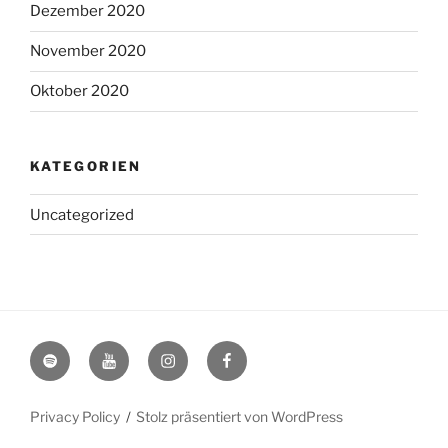
Dezember 2020
November 2020
Oktober 2020
KATEGORIEN
Uncategorized
Spotify
YouTube
Instagram
Facebook
Privacy Policy
Stolz präsentiert von WordPress