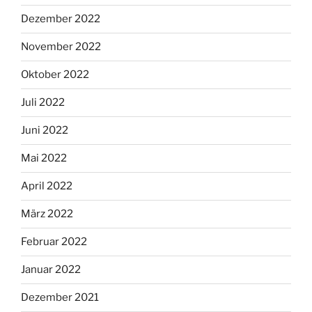
Dezember 2022
November 2022
Oktober 2022
Juli 2022
Juni 2022
Mai 2022
April 2022
März 2022
Februar 2022
Januar 2022
Dezember 2021