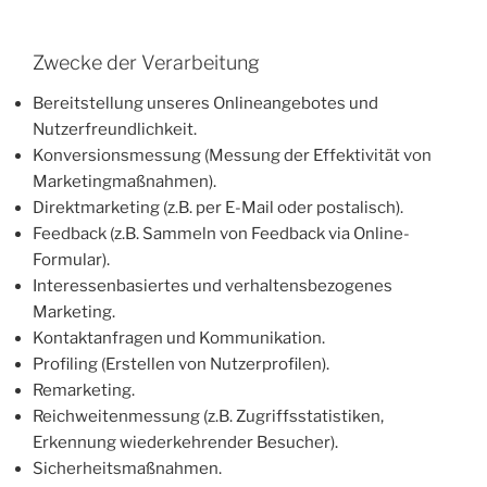
Zwecke der Verarbeitung
Bereitstellung unseres Onlineangebotes und
Nutzerfreundlichkeit.
Konversionsmessung (Messung der Effektivität von
Marketingmaßnahmen).
Direktmarketing (z.B. per E-Mail oder postalisch).
Feedback (z.B. Sammeln von Feedback via Online-
Formular).
Interessenbasiertes und verhaltensbezogenes
Marketing.
Kontaktanfragen und Kommunikation.
Profiling (Erstellen von Nutzerprofilen).
Remarketing.
Reichweitenmessung (z.B. Zugriffsstatistiken,
Erkennung wiederkehrender Besucher).
Sicherheitsmaßnahmen.