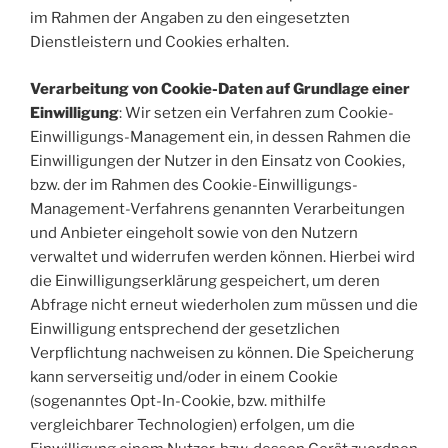
im Rahmen der Angaben zu den eingesetzten
Dienstleistern und Cookies erhalten.
Verarbeitung von Cookie-Daten auf Grundlage einer
Einwilligung
: Wir setzen ein Verfahren zum Cookie-
Einwilligungs-Management ein, in dessen Rahmen die
Einwilligungen der Nutzer in den Einsatz von Cookies,
bzw. der im Rahmen des Cookie-Einwilligungs-
Management-Verfahrens genannten Verarbeitungen
und Anbieter eingeholt sowie von den Nutzern
verwaltet und widerrufen werden können. Hierbei wird
die Einwilligungserklärung gespeichert, um deren
Abfrage nicht erneut wiederholen zum müssen und die
Einwilligung entsprechend der gesetzlichen
Verpflichtung nachweisen zu können. Die Speicherung
kann serverseitig und/oder in einem Cookie
(sogenanntes Opt-In-Cookie, bzw. mithilfe
vergleichbarer Technologien) erfolgen, um die