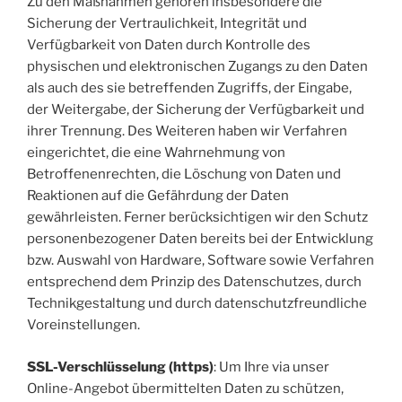
Zu den Maßnahmen gehören insbesondere die
Sicherung der Vertraulichkeit, Integrität und
Verfügbarkeit von Daten durch Kontrolle des
physischen und elektronischen Zugangs zu den Daten
als auch des sie betreffenden Zugriffs, der Eingabe,
der Weitergabe, der Sicherung der Verfügbarkeit und
ihrer Trennung. Des Weiteren haben wir Verfahren
eingerichtet, die eine Wahrnehmung von
Betroffenenrechten, die Löschung von Daten und
Reaktionen auf die Gefährdung der Daten
gewährleisten. Ferner berücksichtigen wir den Schutz
personenbezogener Daten bereits bei der Entwicklung
bzw. Auswahl von Hardware, Software sowie Verfahren
entsprechend dem Prinzip des Datenschutzes, durch
Technikgestaltung und durch datenschutzfreundliche
Voreinstellungen.
SSL-Verschlüsselung (https)
: Um Ihre via unser
Online-Angebot übermittelten Daten zu schützen,