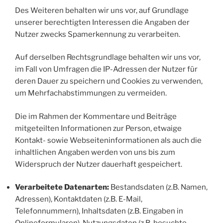
Des Weiteren behalten wir uns vor, auf Grundlage
unserer berechtigten Interessen die Angaben der
Nutzer zwecks Spamerkennung zu verarbeiten.
Auf derselben Rechtsgrundlage behalten wir uns vor,
im Fall von Umfragen die IP-Adressen der Nutzer für
deren Dauer zu speichern und Cookies zu verwenden,
um Mehrfachabstimmungen zu vermeiden.
Die im Rahmen der Kommentare und Beiträge
mitgeteilten Informationen zur Person, etwaige
Kontakt- sowie Webseiteninformationen als auch die
inhaltlichen Angaben werden von uns bis zum
Widerspruch der Nutzer dauerhaft gespeichert.
Verarbeitete Datenarten:
Bestandsdaten (z.B. Namen,
Adressen), Kontaktdaten (z.B. E-Mail,
Telefonnummern), Inhaltsdaten (z.B. Eingaben in