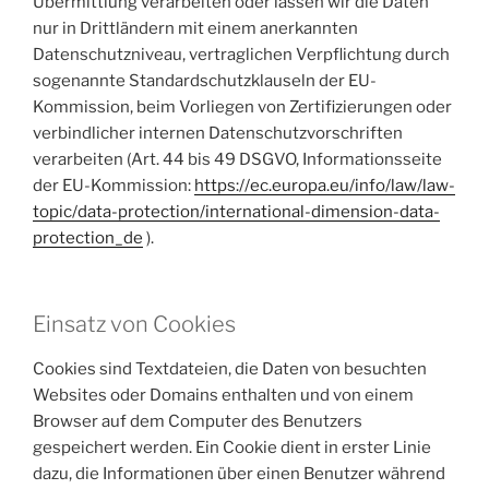
Übermittlung verarbeiten oder lassen wir die Daten
nur in Drittländern mit einem anerkannten
Datenschutzniveau, vertraglichen Verpflichtung durch
sogenannte Standardschutzklauseln der EU-
Kommission, beim Vorliegen von Zertifizierungen oder
verbindlicher internen Datenschutzvorschriften
verarbeiten (Art. 44 bis 49 DSGVO, Informationsseite
der EU-Kommission:
https://ec.europa.eu/info/law/law-
topic/data-protection/international-dimension-data-
protection_de
).
Einsatz von Cookies
Cookies sind Textdateien, die Daten von besuchten
Websites oder Domains enthalten und von einem
Browser auf dem Computer des Benutzers
gespeichert werden. Ein Cookie dient in erster Linie
dazu, die Informationen über einen Benutzer während