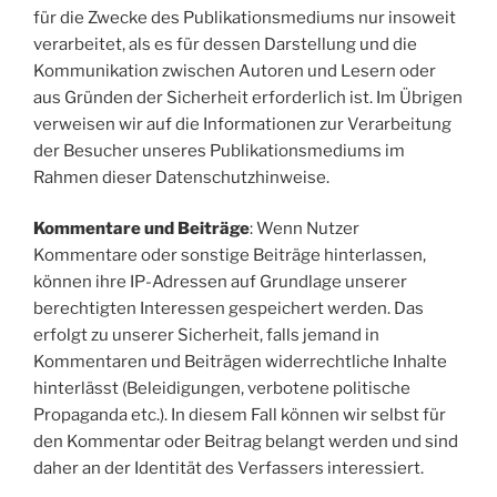
für die Zwecke des Publikationsmediums nur insoweit
verarbeitet, als es für dessen Darstellung und die
Kommunikation zwischen Autoren und Lesern oder
aus Gründen der Sicherheit erforderlich ist. Im Übrigen
verweisen wir auf die Informationen zur Verarbeitung
der Besucher unseres Publikationsmediums im
Rahmen dieser Datenschutzhinweise.
Kommentare und Beiträge
: Wenn Nutzer
Kommentare oder sonstige Beiträge hinterlassen,
können ihre IP-Adressen auf Grundlage unserer
berechtigten Interessen gespeichert werden. Das
erfolgt zu unserer Sicherheit, falls jemand in
Kommentaren und Beiträgen widerrechtliche Inhalte
hinterlässt (Beleidigungen, verbotene politische
Propaganda etc.). In diesem Fall können wir selbst für
den Kommentar oder Beitrag belangt werden und sind
daher an der Identität des Verfassers interessiert.