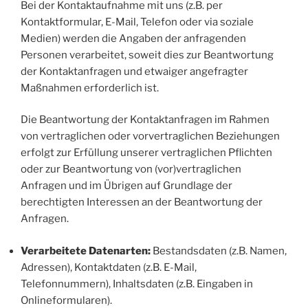
Bei der Kontaktaufnahme mit uns (z.B. per
Kontaktformular, E-Mail, Telefon oder via soziale
Medien) werden die Angaben der anfragenden
Personen verarbeitet, soweit dies zur Beantwortung
der Kontaktanfragen und etwaiger angefragter
Maßnahmen erforderlich ist.
Die Beantwortung der Kontaktanfragen im Rahmen
von vertraglichen oder vorvertraglichen Beziehungen
erfolgt zur Erfüllung unserer vertraglichen Pflichten
oder zur Beantwortung von (vor)vertraglichen
Anfragen und im Übrigen auf Grundlage der
berechtigten Interessen an der Beantwortung der
Anfragen.
Verarbeitete Datenarten:
Bestandsdaten (z.B. Namen,
Adressen), Kontaktdaten (z.B. E-Mail,
Telefonnummern), Inhaltsdaten (z.B. Eingaben in
Onlineformularen).