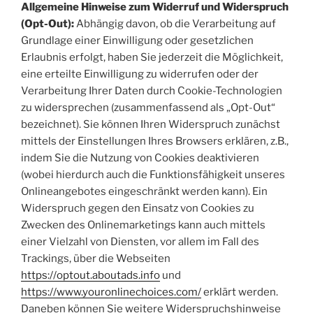
Allgemeine Hinweise zum Widerruf und Widerspruch
(Opt-Out):
Abhängig davon, ob die Verarbeitung auf
Grundlage einer Einwilligung oder gesetzlichen
Erlaubnis erfolgt, haben Sie jederzeit die Möglichkeit,
eine erteilte Einwilligung zu widerrufen oder der
Verarbeitung Ihrer Daten durch Cookie-Technologien
zu widersprechen (zusammenfassend als „Opt-Out“
bezeichnet). Sie können Ihren Widerspruch zunächst
mittels der Einstellungen Ihres Browsers erklären, z.B.,
indem Sie die Nutzung von Cookies deaktivieren
(wobei hierdurch auch die Funktionsfähigkeit unseres
Onlineangebotes eingeschränkt werden kann). Ein
Widerspruch gegen den Einsatz von Cookies zu
Zwecken des Onlinemarketings kann auch mittels
einer Vielzahl von Diensten, vor allem im Fall des
Trackings, über die Webseiten
https://optout.aboutads.info
und
https://www.youronlinechoices.com/
erklärt werden.
Daneben können Sie weitere Widerspruchshinweise