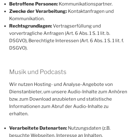
Betroffene Personen:
Kommunikationspartner.
Zwecke der Verarbeitung:
Kontaktanfragen und
Kommunikation.
Rechtsgrundlagen:
Vertragserfüllung und
vorvertragliche Anfragen (Art. 6 Abs. 1 S. 1 lit. b.
DSGVO), Berechtigte Interessen (Art. 6 Abs. 1 S. 1 lit. f.
DSGVO).
Musik und Podcasts
Wir nutzen Hosting- und Analyse-Angebote von
Dienstanbieter, um unsere Audio-Inhalte zum Anhören
bzw. zum Download anzubieten und statistische
Informationen zum Abruf der Audio-Inhalte zu
erhalten.
Verarbeitete Datenarten:
Nutzungsdaten (z.B.
besuchte Webseiten, Interesse an Inhalten,