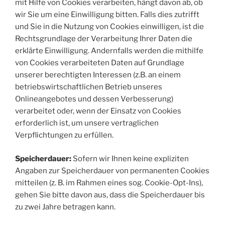
mit Hilfe von Cookies verarbeiten, hängt davon ab, ob
wir Sie um eine Einwilligung bitten. Falls dies zutrifft
und Sie in die Nutzung von Cookies einwilligen, ist die
Rechtsgrundlage der Verarbeitung Ihrer Daten die
erklärte Einwilligung. Andernfalls werden die mithilfe
von Cookies verarbeiteten Daten auf Grundlage
unserer berechtigten Interessen (z.B. an einem
betriebswirtschaftlichen Betrieb unseres
Onlineangebotes und dessen Verbesserung)
verarbeitet oder, wenn der Einsatz von Cookies
erforderlich ist, um unsere vertraglichen
Verpflichtungen zu erfüllen.
Speicherdauer:
Sofern wir Ihnen keine expliziten
Angaben zur Speicherdauer von permanenten Cookies
mitteilen (z. B. im Rahmen eines sog. Cookie-Opt-Ins),
gehen Sie bitte davon aus, dass die Speicherdauer bis
zu zwei Jahre betragen kann.