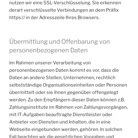
nutzen wir eine SSL-Verschlüsselung. Sie erkennen
derart verschlüsselte Verbindungen an dem Präfix
https:// in der Adresszeile Ihres Browsers.
Übermittlung und Offenbarung von
personenbezogenen Daten
Im Rahmen unserer Verarbeitung von
personenbezogenen Daten kommt es vor, dass die
Daten an andere Stellen, Unternehmen, rechtlich
selbstständige Organisationseinheiten oder Personen
übermittelt oder sie ihnen gegenüber offengelegt
werden. Zu den Empfängern dieser Daten können z.B.
Zahlungsinstitute im Rahmen von Zahlungsvorgängen,
mit IT-Aufgaben beauftragte Dienstleister oder
Anbieter von Diensten und Inhalten, die in eine
Webseite eingebunden werden, gehören. In solchen
Fall beachten wir die gesetzlichen Vorgaben und