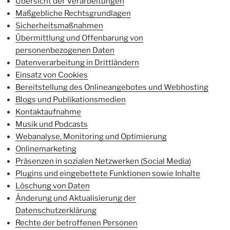
Übersicht der Verarbeitungen
Maßgebliche Rechtsgrundlagen
Sicherheitsmaßnahmen
Übermittlung und Offenbarung von
personenbezogenen Daten
Datenverarbeitung in Drittländern
Einsatz von Cookies
Bereitstellung des Onlineangebotes und Webhosting
Blogs und Publikationsmedien
Kontaktaufnahme
Musik und Podcasts
Webanalyse, Monitoring und Optimierung
Onlinemarketing
Präsenzen in sozialen Netzwerken (Social Media)
Plugins und eingebettete Funktionen sowie Inhalte
Löschung von Daten
Änderung und Aktualisierung der
Datenschutzerklärung
Rechte der betroffenen Personen