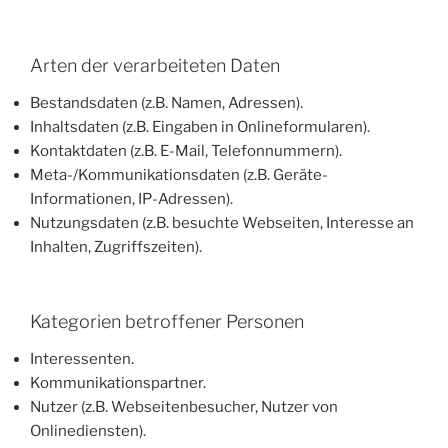
Arten der verarbeiteten Daten
Bestandsdaten (z.B. Namen, Adressen).
Inhaltsdaten (z.B. Eingaben in Onlineformularen).
Kontaktdaten (z.B. E-Mail, Telefonnummern).
Meta-/Kommunikationsdaten (z.B. Geräte-
Informationen, IP-Adressen).
Nutzungsdaten (z.B. besuchte Webseiten, Interesse an
Inhalten, Zugriffszeiten).
Kategorien betroffener Personen
Interessenten.
Kommunikationspartner.
Nutzer (z.B. Webseitenbesucher, Nutzer von
Onlinediensten).