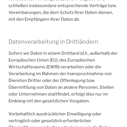
schließen insbesondere entsprechende Verträge bzw.
Vereinbarungen, die dem Schutz Ihrer Daten dienen,
mit den Empfängern Ihrer Daten ab.
Datenverarbeitung in Drittländern
Sofern wir Daten in einem Drittland (d.h., außerhalb der
Europäischen Union (EU), des Europäischen
Wirtschaftsraums (EWR)) verarbeiten oder die
Verarbeitung im Rahmen der Inanspruchnahme von
Diensten Dritter oder der Offenlegung bzw.
Übermittlung von Daten an andere Personen, Stellen
oder Unternehmen stattfindet, erfolgt dies nur im
Einklang mit den gesetzlichen Vorgaben.
Vorbehaltlich ausdrücklicher Einwilligung oder
vertraglich oder gesetzlich erforderlicher