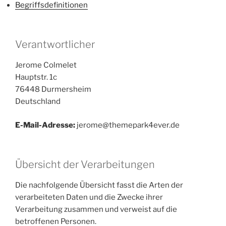
Begriffsdefinitionen
Verantwortlicher
Jerome Colmelet
Hauptstr. 1c
76448 Durmersheim
Deutschland
E-Mail-Adresse:
jerome@themepark4ever.de
Übersicht der Verarbeitungen
Die nachfolgende Übersicht fasst die Arten der
verarbeiteten Daten und die Zwecke ihrer
Verarbeitung zusammen und verweist auf die
betroffenen Personen.