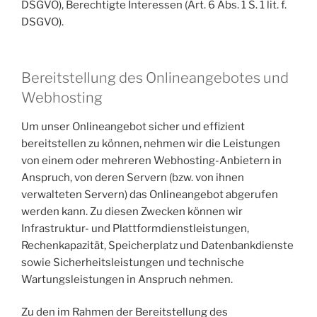
DSGVO), Berechtigte Interessen (Art. 6 Abs. 1 S. 1 lit. f.
DSGVO).
Bereitstellung des Onlineangebotes und
Webhosting
Um unser Onlineangebot sicher und effizient
bereitstellen zu können, nehmen wir die Leistungen
von einem oder mehreren Webhosting-Anbietern in
Anspruch, von deren Servern (bzw. von ihnen
verwalteten Servern) das Onlineangebot abgerufen
werden kann. Zu diesen Zwecken können wir
Infrastruktur- und Plattformdienstleistungen,
Rechenkapazität, Speicherplatz und Datenbankdienste
sowie Sicherheitsleistungen und technische
Wartungsleistungen in Anspruch nehmen.
Zu den im Rahmen der Bereitstellung des