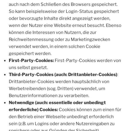
auch nach dem Schließen des Browsers gespeichert.
So kann beispielsweise der Login-Status gespeichert
oder bevorzugte Inhalte direkt angezeigt werden,
wenn der Nutzer eine Website erneut besucht. Ebenso
können die Interessen von Nutzern, die zur
Reichweitenmessung oder zu Marketingzwecken
verwendet werden, in einem solchen Cookie
gespeichert werden.
First-Party-Cookies:
First-Party-Cookies werden von
uns selbst gesetzt.
Third-Party-Cookies (auch: Drittanbieter-Cookies)
:
Drittanbieter-Cookies werden hauptsächlich von
Werbetreibenden (sog. Dritten) verwendet, um
Benutzerinformationen zu verarbeiten.
Notwendige (auch: essentielle oder unbedingt
erforderliche) Cookies:
Cookies können zum einen für
den Betrieb einer Webseite unbedingt erforderlich
sein (z.B. um Logins oder andere Nutzereingaben zu
speichern oder aus Gründen der Sicherheit).