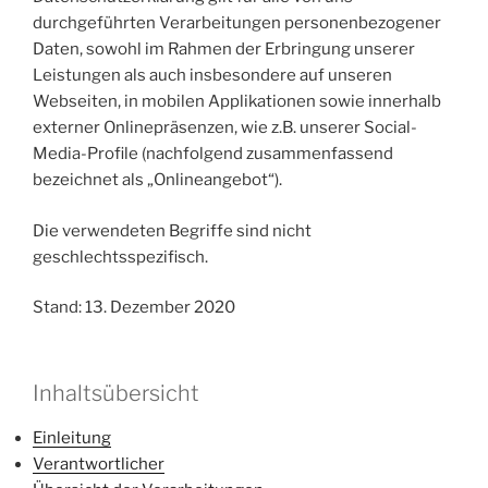
durchgeführten Verarbeitungen personenbezogener
Daten, sowohl im Rahmen der Erbringung unserer
Leistungen als auch insbesondere auf unseren
Webseiten, in mobilen Applikationen sowie innerhalb
externer Onlinepräsenzen, wie z.B. unserer Social-
Media-Profile (nachfolgend zusammenfassend
bezeichnet als „Onlineangebot“).
Die verwendeten Begriffe sind nicht
geschlechtsspezifisch.
Stand: 13. Dezember 2020
Inhaltsübersicht
Einleitung
Verantwortlicher