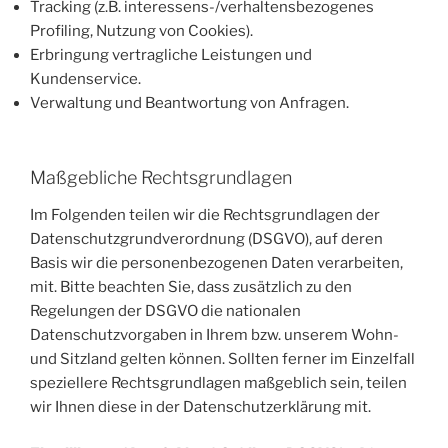
Tracking (z.B. interessens-/verhaltensbezogenes
Profiling, Nutzung von Cookies).
Erbringung vertragliche Leistungen und
Kundenservice.
Verwaltung und Beantwortung von Anfragen.
Maßgebliche Rechtsgrundlagen
Im Folgenden teilen wir die Rechtsgrundlagen der
Datenschutzgrundverordnung (DSGVO), auf deren
Basis wir die personenbezogenen Daten verarbeiten,
mit. Bitte beachten Sie, dass zusätzlich zu den
Regelungen der DSGVO die nationalen
Datenschutzvorgaben in Ihrem bzw. unserem Wohn-
und Sitzland gelten können. Sollten ferner im Einzelfall
speziellere Rechtsgrundlagen maßgeblich sein, teilen
wir Ihnen diese in der Datenschutzerklärung mit.