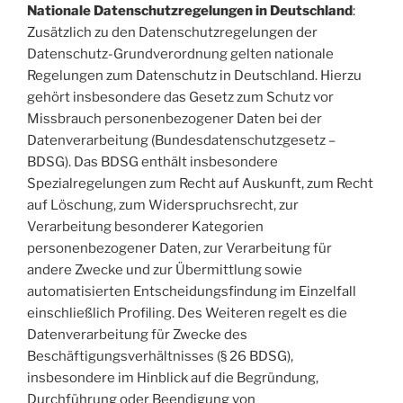
Nationale Datenschutzregelungen in Deutschland
:
Zusätzlich zu den Datenschutzregelungen der
Datenschutz-Grundverordnung gelten nationale
Regelungen zum Datenschutz in Deutschland. Hierzu
gehört insbesondere das Gesetz zum Schutz vor
Missbrauch personenbezogener Daten bei der
Datenverarbeitung (Bundesdatenschutzgesetz –
BDSG). Das BDSG enthält insbesondere
Spezialregelungen zum Recht auf Auskunft, zum Recht
auf Löschung, zum Widerspruchsrecht, zur
Verarbeitung besonderer Kategorien
personenbezogener Daten, zur Verarbeitung für
andere Zwecke und zur Übermittlung sowie
automatisierten Entscheidungsfindung im Einzelfall
einschließlich Profiling. Des Weiteren regelt es die
Datenverarbeitung für Zwecke des
Beschäftigungsverhältnisses (§ 26 BDSG),
insbesondere im Hinblick auf die Begründung,
Durchführung oder Beendigung von