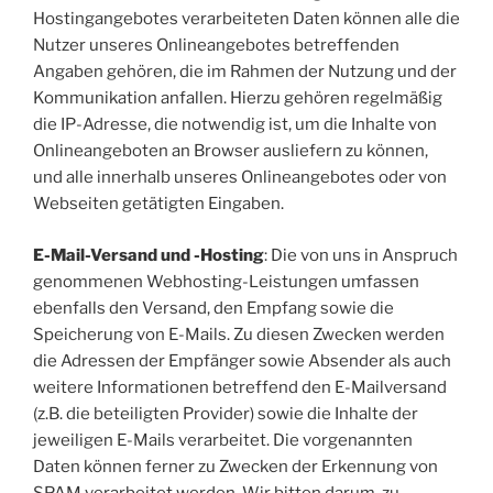
Hostingangebotes verarbeiteten Daten können alle die
Nutzer unseres Onlineangebotes betreffenden
Angaben gehören, die im Rahmen der Nutzung und der
Kommunikation anfallen. Hierzu gehören regelmäßig
die IP-Adresse, die notwendig ist, um die Inhalte von
Onlineangeboten an Browser ausliefern zu können,
und alle innerhalb unseres Onlineangebotes oder von
Webseiten getätigten Eingaben.
E-Mail-Versand und -Hosting
: Die von uns in Anspruch
genommenen Webhosting-Leistungen umfassen
ebenfalls den Versand, den Empfang sowie die
Speicherung von E-Mails. Zu diesen Zwecken werden
die Adressen der Empfänger sowie Absender als auch
weitere Informationen betreffend den E-Mailversand
(z.B. die beteiligten Provider) sowie die Inhalte der
jeweiligen E-Mails verarbeitet. Die vorgenannten
Daten können ferner zu Zwecken der Erkennung von
SPAM verarbeitet werden. Wir bitten darum, zu