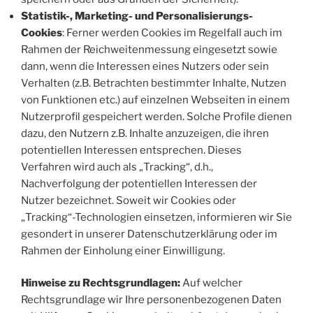
Statistik-, Marketing- und Personalisierungs-
Cookies
: Ferner werden Cookies im Regelfall auch im
Rahmen der Reichweitenmessung eingesetzt sowie
dann, wenn die Interessen eines Nutzers oder sein
Verhalten (z.B. Betrachten bestimmter Inhalte, Nutzen
von Funktionen etc.) auf einzelnen Webseiten in einem
Nutzerprofil gespeichert werden. Solche Profile dienen
dazu, den Nutzern z.B. Inhalte anzuzeigen, die ihren
potentiellen Interessen entsprechen. Dieses
Verfahren wird auch als „Tracking“, d.h.,
Nachverfolgung der potentiellen Interessen der
Nutzer bezeichnet. Soweit wir Cookies oder
„Tracking“-Technologien einsetzen, informieren wir Sie
gesondert in unserer Datenschutzerklärung oder im
Rahmen der Einholung einer Einwilligung.
Hinweise zu Rechtsgrundlagen:
Auf welcher
Rechtsgrundlage wir Ihre personenbezogenen Daten