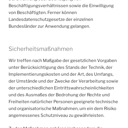
Beschäftigungsverhältnissen sowie die Einwilligung
von Beschäftigten. Ferner können
Landesdatenschutzgesetze der einzelnen
Bundesländer zur Anwendung gelangen.
Sicherheitsmaßnahmen
Wir treffen nach Maßgabe der gesetzlichen Vorgaben
unter Berücksichtigung des Stands der Technik, der
Implementierungskosten und der Art, des Umfangs,
der Umstände und der Zwecke der Verarbeitung sowie
der unterschiedlichen Eintrittswahrscheinlichkeiten
und des Ausmaßes der Bedrohung der Rechte und
Freiheiten natürlicher Personen geeignete technische
und organisatorische Maßnahmen, um ein dem Risiko
angemessenes Schutzniveau zu gewährleisten.