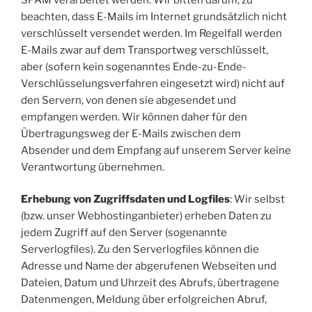
beachten, dass E-Mails im Internet grundsätzlich nicht
verschlüsselt versendet werden. Im Regelfall werden
E-Mails zwar auf dem Transportweg verschlüsselt,
aber (sofern kein sogenanntes Ende-zu-Ende-
Verschlüsselungsverfahren eingesetzt wird) nicht auf
den Servern, von denen sie abgesendet und
empfangen werden. Wir können daher für den
Übertragungsweg der E-Mails zwischen dem
Absender und dem Empfang auf unserem Server keine
Verantwortung übernehmen.
Erhebung von Zugriffsdaten und Logfiles
: Wir selbst
(bzw. unser Webhostinganbieter) erheben Daten zu
jedem Zugriff auf den Server (sogenannte
Serverlogfiles). Zu den Serverlogfiles können die
Adresse und Name der abgerufenen Webseiten und
Dateien, Datum und Uhrzeit des Abrufs, übertragene
Datenmengen, Meldung über erfolgreichen Abruf,