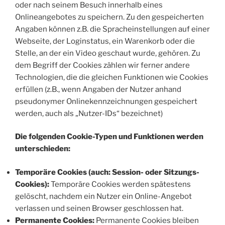
oder nach seinem Besuch innerhalb eines
Onlineangebotes zu speichern. Zu den gespeicherten
Angaben können z.B. die Spracheinstellungen auf einer
Webseite, der Loginstatus, ein Warenkorb oder die
Stelle, an der ein Video geschaut wurde, gehören. Zu
dem Begriff der Cookies zählen wir ferner andere
Technologien, die die gleichen Funktionen wie Cookies
erfüllen (z.B., wenn Angaben der Nutzer anhand
pseudonymer Onlinekennzeichnungen gespeichert
werden, auch als „Nutzer-IDs“ bezeichnet)
Die folgenden Cookie-Typen und Funktionen werden
unterschieden:
Temporäre Cookies (auch: Session- oder Sitzungs-
Cookies):
Temporäre Cookies werden spätestens
gelöscht, nachdem ein Nutzer ein Online-Angebot
verlassen und seinen Browser geschlossen hat.
Permanente Cookies:
Permanente Cookies bleiben