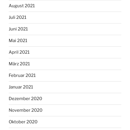
August 2021
Juli 2021
Juni 2021
Mai 2021
April 2021
März 2021
Februar 2021
Januar 2021
Dezember 2020
November 2020
Oktober 2020