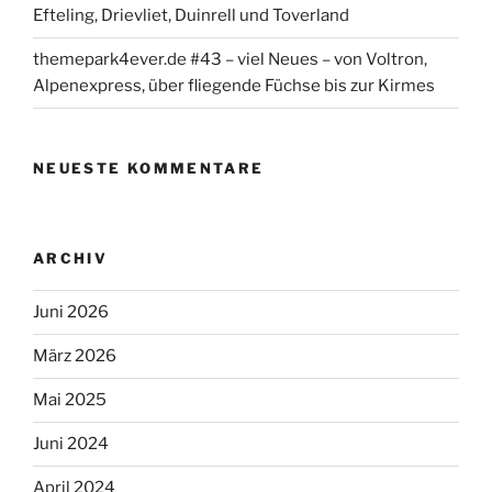
Efteling, Drievliet, Duinrell und Toverland
themepark4ever.de #43 – viel Neues – von Voltron,
Alpenexpress, über fliegende Füchse bis zur Kirmes
NEUESTE KOMMENTARE
ARCHIV
Juni 2026
März 2026
Mai 2025
Juni 2024
April 2024