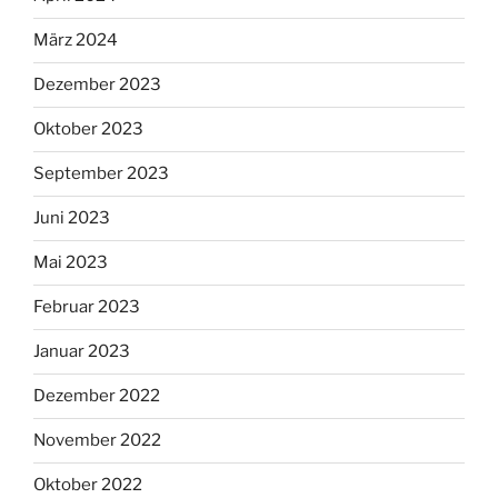
März 2024
Dezember 2023
Oktober 2023
September 2023
Juni 2023
Mai 2023
Februar 2023
Januar 2023
Dezember 2022
November 2022
Oktober 2022