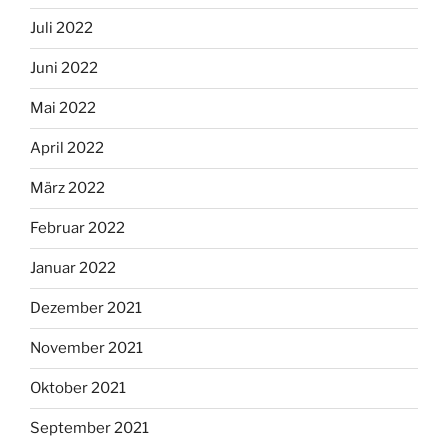
Juli 2022
Juni 2022
Mai 2022
April 2022
März 2022
Februar 2022
Januar 2022
Dezember 2021
November 2021
Oktober 2021
September 2021