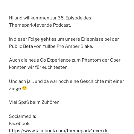
Hi und willkommen zur 35. Episode des
Themepark4ever.de Podcast.
In dieser Folge geht es um unsere Erlebnisse bei der
Public Beta von Yullbe Pro Amber Blake.
Auch die neue Go Experience zum Phantom der Oper
konnten wir für euch testen.
Und ach ja… und da war noch eine Geschichte mit einer
Ziege
Viel Spaß beim Zuhören.
Socialmedia:
Facebook:
https://www.facebook.com/themepark4ever.de