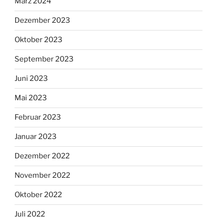
März 2024
Dezember 2023
Oktober 2023
September 2023
Juni 2023
Mai 2023
Februar 2023
Januar 2023
Dezember 2022
November 2022
Oktober 2022
Juli 2022