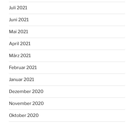
Juli 2021
Juni 2021
Mai 2021
April 2021
März 2021
Februar 2021
Januar 2021
Dezember 2020
November 2020
Oktober 2020