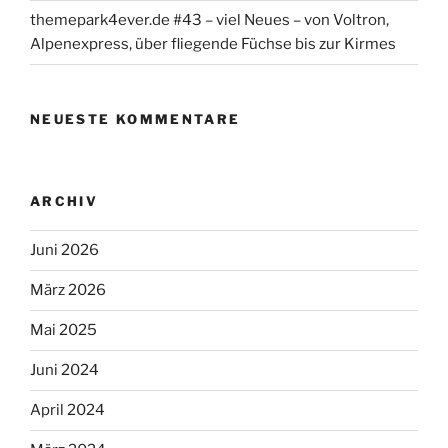
themepark4ever.de #43 – viel Neues – von Voltron,
Alpenexpress, über fliegende Füchse bis zur Kirmes
NEUESTE KOMMENTARE
ARCHIV
Juni 2026
März 2026
Mai 2025
Juni 2024
April 2024