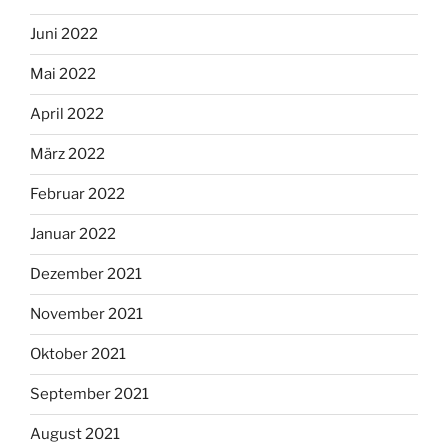
Juni 2022
Mai 2022
April 2022
März 2022
Februar 2022
Januar 2022
Dezember 2021
November 2021
Oktober 2021
September 2021
August 2021