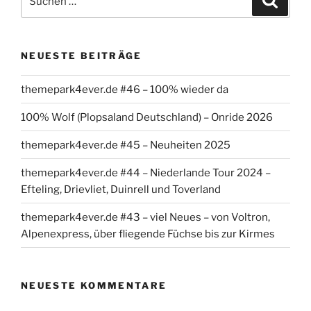
nach:
NEUESTE BEITRÄGE
themepark4ever.de #46 – 100% wieder da
100% Wolf (Plopsaland Deutschland) – Onride 2026
themepark4ever.de #45 – Neuheiten 2025
themepark4ever.de #44 – Niederlande Tour 2024 –
Efteling, Drievliet, Duinrell und Toverland
themepark4ever.de #43 – viel Neues – von Voltron,
Alpenexpress, über fliegende Füchse bis zur Kirmes
NEUESTE KOMMENTARE