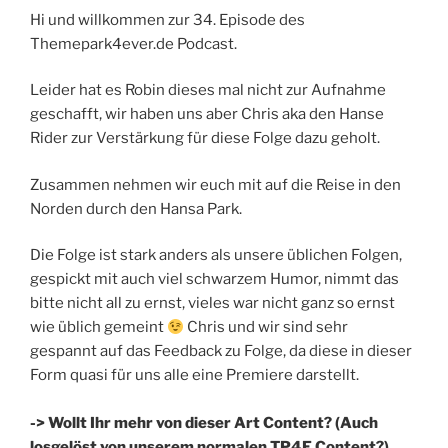
Hi und willkommen zur 34. Episode des
Themepark4ever.de Podcast.
Leider hat es Robin dieses mal nicht zur Aufnahme
geschafft, wir haben uns aber Chris aka den Hanse
Rider zur Verstärkung für diese Folge dazu geholt.
Zusammen nehmen wir euch mit auf die Reise in den
Norden durch den Hansa Park.
Die Folge ist stark anders als unsere üblichen Folgen,
gespickt mit auch viel schwarzem Humor, nimmt das
bitte nicht all zu ernst, vieles war nicht ganz so ernst
wie üblich gemeint
Chris und wir sind sehr
gespannt auf das Feedback zu Folge, da diese in dieser
Form quasi für uns alle eine Premiere darstellt.
-> Wollt Ihr mehr von dieser Art Content? (Auch
losgelöst von unserem normalen TP4E Content?)