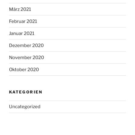
März 2021
Februar 2021
Januar 2021
Dezember 2020
November 2020
Oktober 2020
KATEGORIEN
Uncategorized