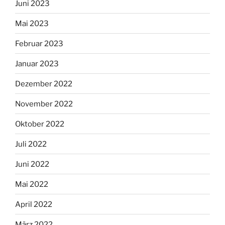
Juni 2023
Mai 2023
Februar 2023
Januar 2023
Dezember 2022
November 2022
Oktober 2022
Juli 2022
Juni 2022
Mai 2022
April 2022
März 2022