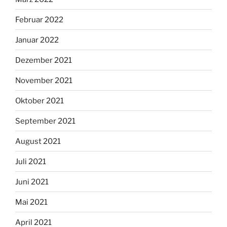
Februar 2022
Januar 2022
Dezember 2021
November 2021
Oktober 2021
September 2021
August 2021
Juli 2021
Juni 2021
Mai 2021
April 2021