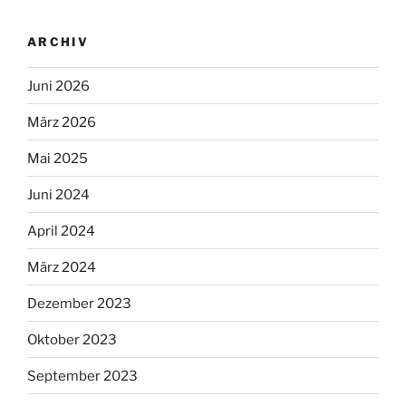
ARCHIV
Juni 2026
März 2026
Mai 2025
Juni 2024
April 2024
März 2024
Dezember 2023
Oktober 2023
September 2023