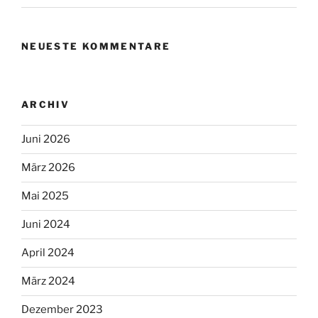
NEUESTE KOMMENTARE
ARCHIV
Juni 2026
März 2026
Mai 2025
Juni 2024
April 2024
März 2024
Dezember 2023