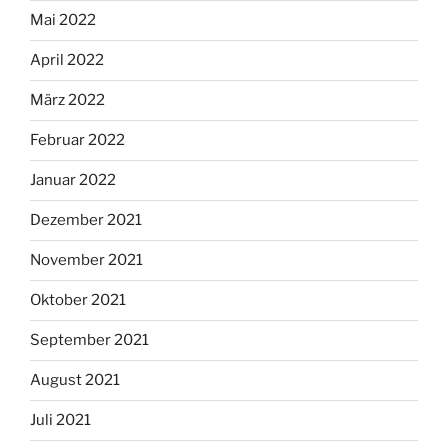
Mai 2022
April 2022
März 2022
Februar 2022
Januar 2022
Dezember 2021
November 2021
Oktober 2021
September 2021
August 2021
Juli 2021