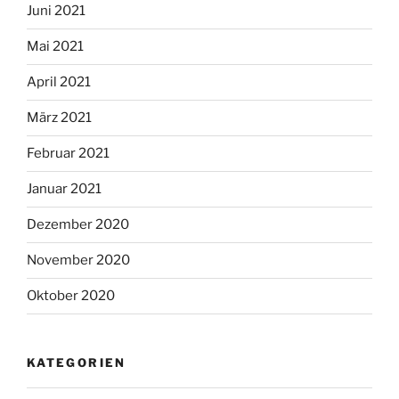
Juni 2021
Mai 2021
April 2021
März 2021
Februar 2021
Januar 2021
Dezember 2020
November 2020
Oktober 2020
KATEGORIEN