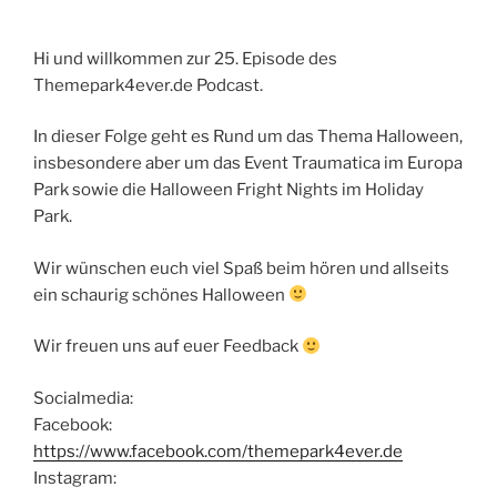
Hi und willkommen zur 25. Episode des
Themepark4ever.de Podcast.
In dieser Folge geht es Rund um das Thema Halloween,
insbesondere aber um das Event Traumatica im Europa
Park sowie die Halloween Fright Nights im Holiday
Park.
Wir wünschen euch viel Spaß beim hören und allseits
ein schaurig schönes Halloween
Wir freuen uns auf euer Feedback
Socialmedia:
Facebook:
https://www.facebook.com/themepark4ever.de
Instagram: