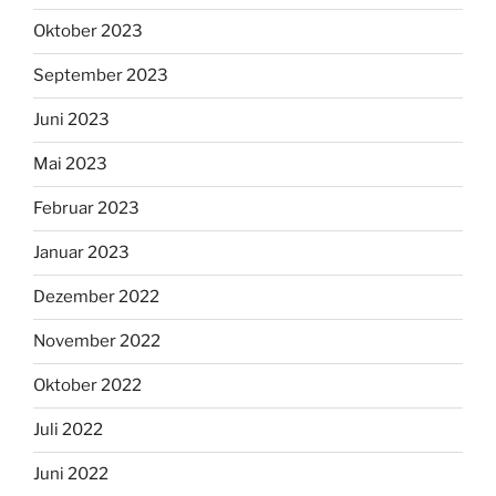
Oktober 2023
September 2023
Juni 2023
Mai 2023
Februar 2023
Januar 2023
Dezember 2022
November 2022
Oktober 2022
Juli 2022
Juni 2022