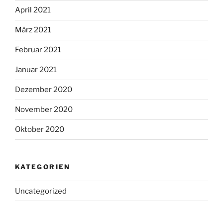
April 2021
März 2021
Februar 2021
Januar 2021
Dezember 2020
November 2020
Oktober 2020
KATEGORIEN
Uncategorized