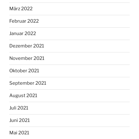
März 2022
Februar 2022
Januar 2022
Dezember 2021
November 2021
Oktober 2021
September 2021
August 2021
Juli 2021
Juni 2021
Mai 2021