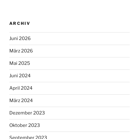
ARCHIV
Juni 2026
März 2026
Mai 2025
Juni 2024
April 2024
März 2024
Dezember 2023
Oktober 2023
September 2023