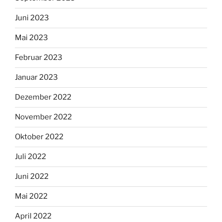
Juni 2023
Mai 2023
Februar 2023
Januar 2023
Dezember 2022
November 2022
Oktober 2022
Juli 2022
Juni 2022
Mai 2022
April 2022