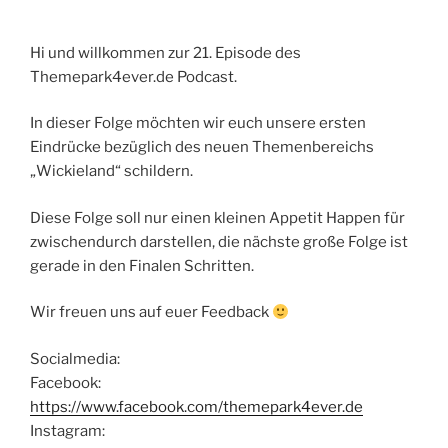
Hi und willkommen zur 21. Episode des
Themepark4ever.de Podcast.
In dieser Folge möchten wir euch unsere ersten
Eindrücke bezüglich des neuen Themenbereichs
„Wickieland“ schildern.
Diese Folge soll nur einen kleinen Appetit Happen für
zwischendurch darstellen, die nächste große Folge ist
gerade in den Finalen Schritten.
Wir freuen uns auf euer Feedback
Socialmedia:
Facebook:
https://www.facebook.com/themepark4ever.de
Instagram: