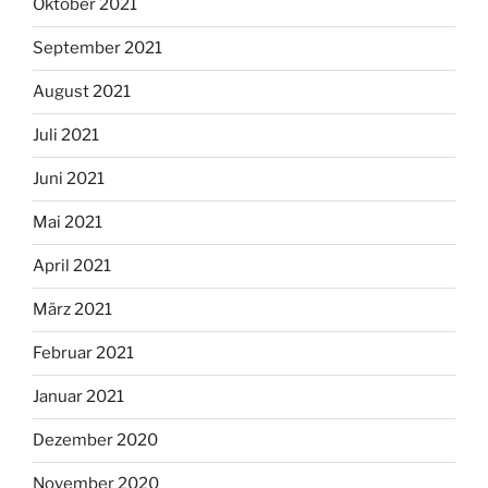
Oktober 2021
September 2021
August 2021
Juli 2021
Juni 2021
Mai 2021
April 2021
März 2021
Februar 2021
Januar 2021
Dezember 2020
November 2020