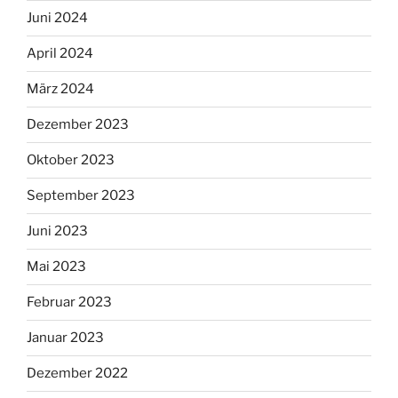
Juni 2024
April 2024
März 2024
Dezember 2023
Oktober 2023
September 2023
Juni 2023
Mai 2023
Februar 2023
Januar 2023
Dezember 2022