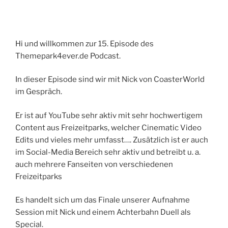
Hi und willkommen zur 15. Episode des
Themepark4ever.de Podcast.
In dieser Episode sind wir mit Nick von CoasterWorld
im Gespräch.
Er ist auf YouTube sehr aktiv mit sehr hochwertigem
Content aus Freizeitparks, welcher Cinematic Video
Edits und vieles mehr umfasst…. Zusätzlich ist er auch
im Social-Media Bereich sehr aktiv und betreibt u. a.
auch mehrere Fanseiten von verschiedenen
Freizeitparks
Es handelt sich um das Finale unserer Aufnahme
Session mit Nick und einem Achterbahn Duell als
Special.