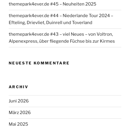
themepark4ever.de #45 – Neuheiten 2025
themepark4ever.de #44 – Niederlande Tour 2024 –
Efteling, Drievliet, Duinrell und Toverland
themepark4ever.de #43 – viel Neues – von Voltron,
Alpenexpress, über fliegende Füchse bis zur Kirmes
NEUESTE KOMMENTARE
ARCHIV
Juni 2026
März 2026
Mai 2025