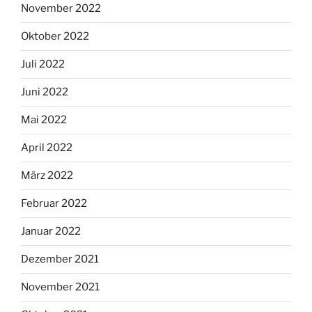
November 2022
Oktober 2022
Juli 2022
Juni 2022
Mai 2022
April 2022
März 2022
Februar 2022
Januar 2022
Dezember 2021
November 2021