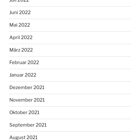
Juli 2022
Juni 2022
Mai 2022
April 2022
März 2022
Februar 2022
Januar 2022
Dezember 2021
November 2021
Oktober 2021
September 2021
August 2021