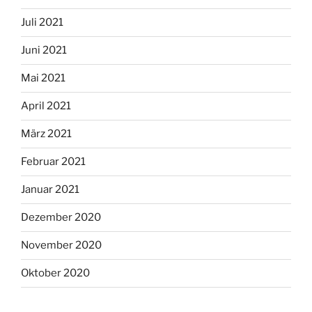
Juli 2021
Juni 2021
Mai 2021
April 2021
März 2021
Februar 2021
Januar 2021
Dezember 2020
November 2020
Oktober 2020