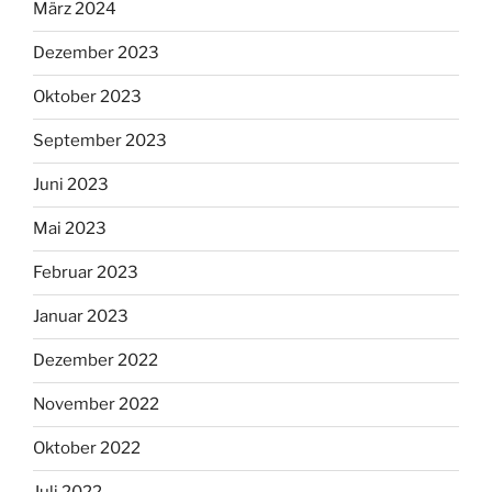
März 2024
Dezember 2023
Oktober 2023
September 2023
Juni 2023
Mai 2023
Februar 2023
Januar 2023
Dezember 2022
November 2022
Oktober 2022