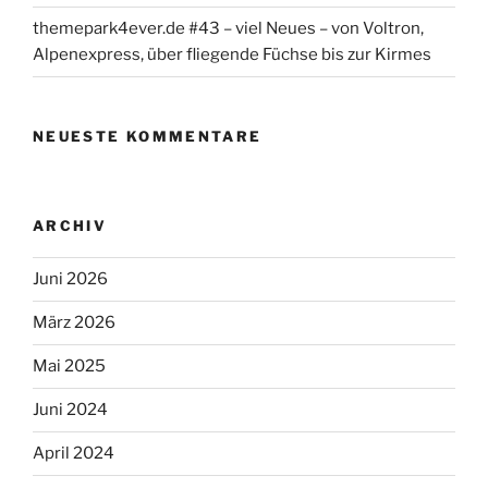
themepark4ever.de #43 – viel Neues – von Voltron,
Alpenexpress, über fliegende Füchse bis zur Kirmes
NEUESTE KOMMENTARE
ARCHIV
Juni 2026
März 2026
Mai 2025
Juni 2024
April 2024